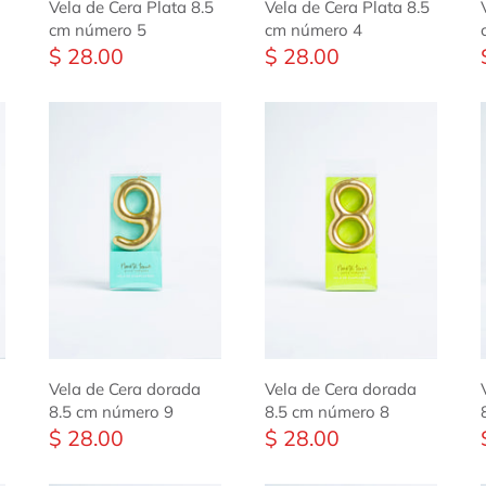
Vela de Cera Plata 8.5
Vela de Cera Plata 8.5
cm número 5
cm número 4
$ 28.00
$ 28.00
Vela de Cera dorada
Vela de Cera dorada
8.5 cm número 9
8.5 cm número 8
$ 28.00
$ 28.00