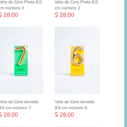
Vela de Cera Plata 8.5
Vela de Cera Plata 8.5
cm número 3
cm número 2
$ 28.00
$ 28.00
Vela de Cera dorada
Vela de Cera dorada
8.5 cm número 7
8.5 cm número 6
$ 28.00
$ 28.00