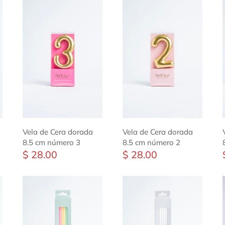
Vela de Cera dorada
Vela de Cera dorada
8.5 cm número 3
8.5 cm número 2
$ 28.00
$ 28.00