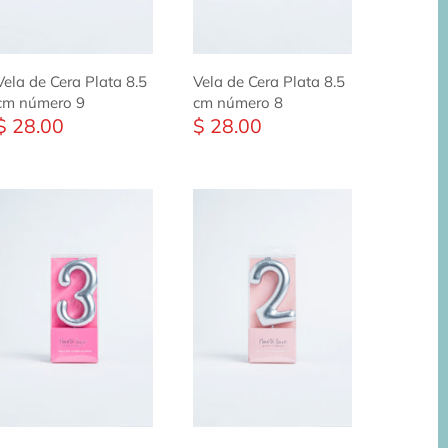
Vela de Cera Plata 8.5
Vela de Cera Plata 8.5
cm número 9
cm número 8
$ 28.00
$ 28.00