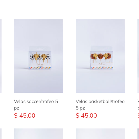
Velas soccer/trofeo 5
Velas basketball/trofeo
pz
5 pz
$ 45.00
$ 45.00