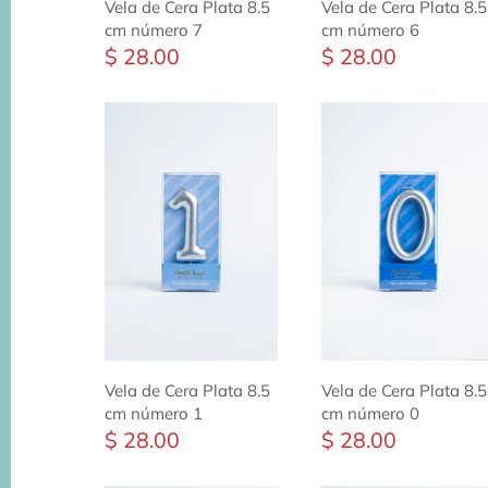
Vela de Cera Plata 8.5
Vela de Cera Plata 8.5
cm número 7
cm número 6
$ 28.00
$ 28.00
Vela de Cera Plata 8.5
Vela de Cera Plata 8.5
cm número 1
cm número 0
$ 28.00
$ 28.00