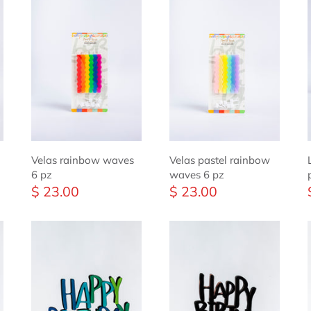
Velas rainbow waves
Velas pastel rainbow
6 pz
waves 6 pz
$ 23.00
$ 23.00