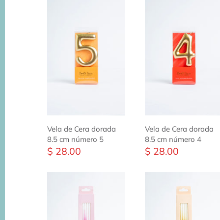
Vela de Cera dorada
Vela de Cera dorada
8.5 cm número 5
8.5 cm número 4
$ 28.00
$ 28.00