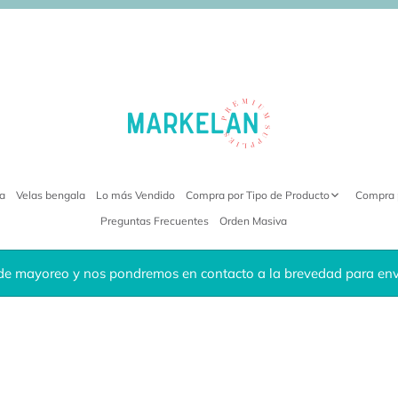
ra
Velas bengala
Lo más Vendido
Compra por Tipo de Producto
Compra 
Preguntas Frecuentes
Orden Masiva
de mayoreo y nos pondremos en contacto a la brevedad para envi