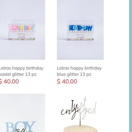
Letras happy birthday
Letras happy birthday
pastel glitter 13 pz
blue glitter 13 pz
$ 40.00
$ 40.00