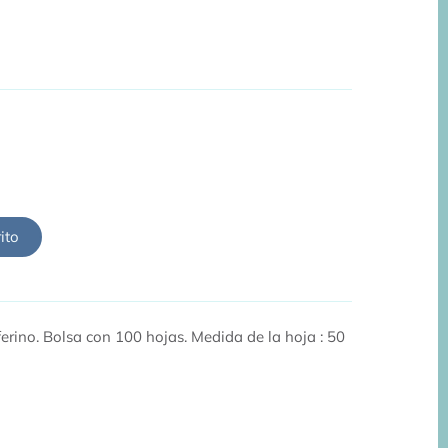
ito
ferino. Bolsa con 100 hojas. Medida de la hoja : 50